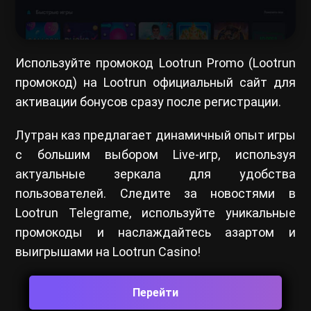
Используйте промокод Lootrun Promo (Lootrun
промокод) на Lootrun официальный сайт для
активации бонусов сразу после регистрации.
Лутран каз предлагает динамичный опыт игры
с большим выбором Live-игр, используя
актуальные зеркала для удобства
пользователей. Следите за новостями в
Lootrun Telegramе, используйте уникальные
промокоды и наслаждайтесь азартом и
выигрышами на Lootrun Casino!
Перейти