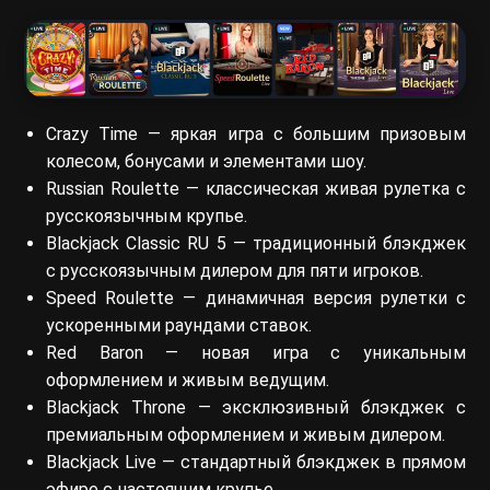
Crazy Time — яркая игра с большим призовым
колесом, бонусами и элементами шоу.
Russian Roulette — классическая живая рулетка с
русскоязычным крупье.
Blackjack Classic RU 5 — традиционный блэкджек
с русскоязычным дилером для пяти игроков.
Speed Roulette — динамичная версия рулетки с
ускоренными раундами ставок.
Red Baron — новая игра с уникальным
оформлением и живым ведущим.
Blackjack Throne — эксклюзивный блэкджек с
премиальным оформлением и живым дилером.
Blackjack Live — стандартный блэкджек в прямом
эфире с настоящим крупье.