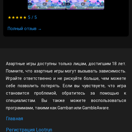
★★★★★
5 / 5
Полный отзыв →
Азартные игры доступны только лицам, достигшим 18 лет.
Помните, что азартные игры могут вызывать зависимость.
Играйте ответственно и не рискуйте больше, чем можете
себе позволить потерять. Если вы чувствуете, что игра
становится проблемой, обратитесь за помощью к
специалистам. Вы также можете воспользоваться
программами, такими как Gamban или GambleAware.
Главная
Регистрация Lootrun