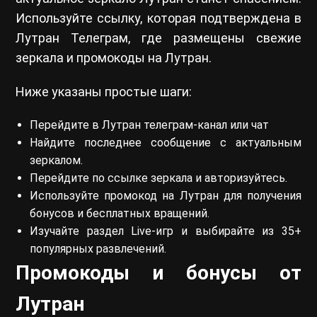
Используйте ссылку, которая подтверждена в
Лутран Телеграм, где размещены свежие
зеркала и промокоды на Лутран.
Ниже указаны простые шаги:
Перейдите в Лутран телеграм-канал или чат
Найдите последнее сообщение с актуальным
зеркалом.
Перейдите по ссылке зеркала и авторизуйтесь.
Используйте промокод на Лутран для получения
бонусов и бесплатных вращений.
Изучайте раздел Live-игр и выбирайте из 35+
популярных развлечений.
Промокоды и бонусы от
Лутран