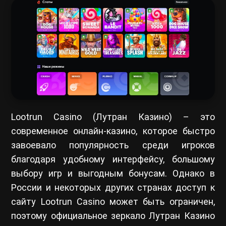
Lootrun Casino (Лутран Казино) – это
современное онлайн-казино, которое быстро
завоевало популярность среди игроков
благодаря удобному интерфейсу, большому
выбору игр и выгодным бонусам. Однако в
России и некоторых других странах доступ к
сайту Lootrun Casino может быть ограничен,
поэтому официальное зеркало Лутран Казино