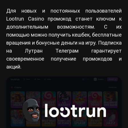
Для новых и постоянных пользователей
Lootrun Casino промокод станет ключом к
дополнительным возможностям. С их
помощью можно получить кешбек, бесплатные
вращения и бонусные деньги на игру. Подписка
на Лутран Телеграм гарантирует
своевременное получение промокодов и
акций.