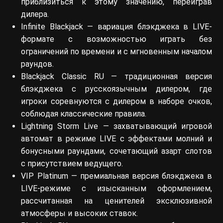
приблизиться к этому значению, переиграв
дилера.
Infinite Blackjack — вариация блэкджека в LIVE-
формате с возможностью играть без
ограничений по времени и с мгновенным началом
раундов.
Blackjack Classic RU — традиционная версия
блэкджека с русскоязычным дилером, где
игроки соревнуются с дилером в наборе очков,
соблюдая классические правила.
Lightning Storm Live — захватывающий игровой
автомат в режиме LIVE с эффектами молний и
бонусными раундами, сочетающий азарт слотов
с присутствием ведущего.
VIP Platinum — премиальная версия блэкджека в
LIVE-режиме с изысканным оформлением,
рассчитанная на ценителей эксклюзивной
атмосферы и высоких ставок.